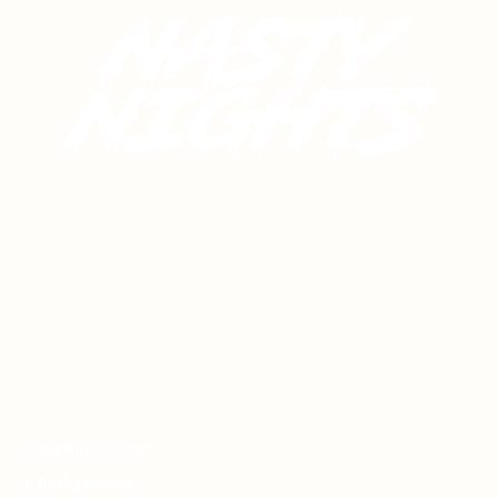
RÜCKSENDUNG
Rückgaberichtlinien
1. Rückgabefrist