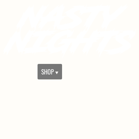
EVENTS
SHOP
KONTAKT
MEDIA
IMP