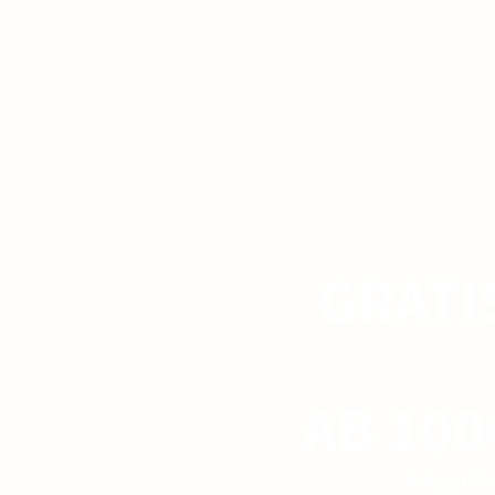
GRATI
AB 100
Nutzen Si